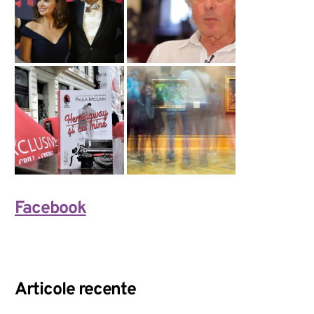
Facebook
Articole recente