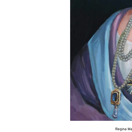
Regina Ma