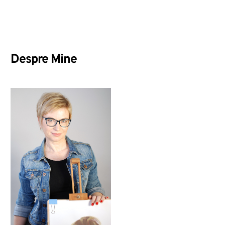
Despre Mine