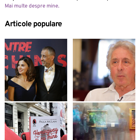
Mai multe despre mine.
Articole populare