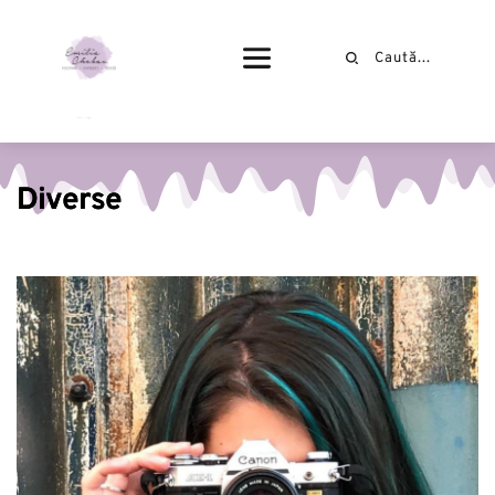
Diverse