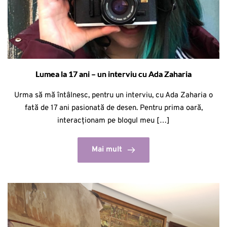
Lumea la 17 ani – un interviu cu Ada Zaharia
Urma să mă întâlnesc, pentru un interviu, cu Ada Zaharia o
fată de 17 ani pasionată de desen. Pentru prima oară,
interacționam pe blogul meu […]
Mai mult