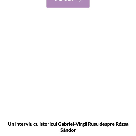
Un interviu cu istoricul Gabriel-Virgil Rusu despre Rózsa
Sándor