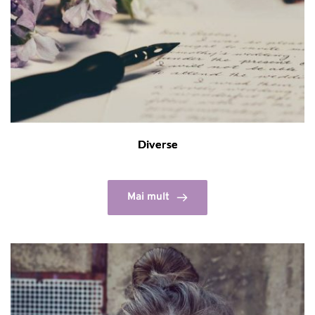
Diverse
Mai mult