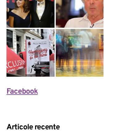
Facebook
Articole recente