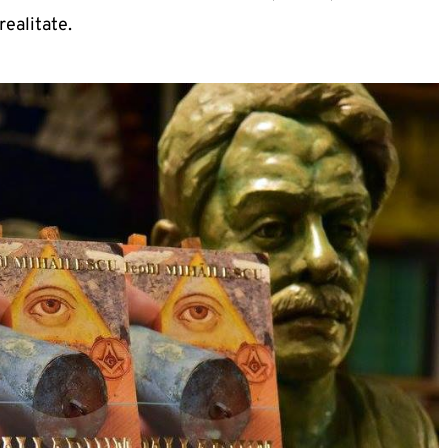
realitate.