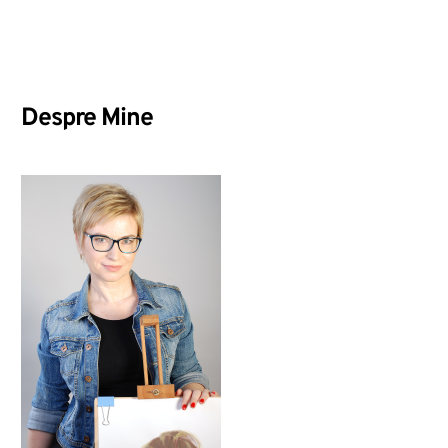
Despre Mine