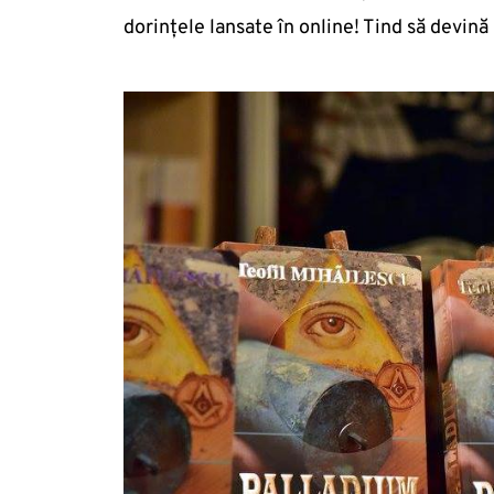
dorințele lansate în online! Tind să devină 