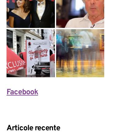
Facebook
Articole recente