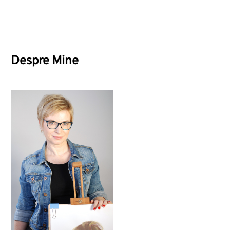
Despre Mine