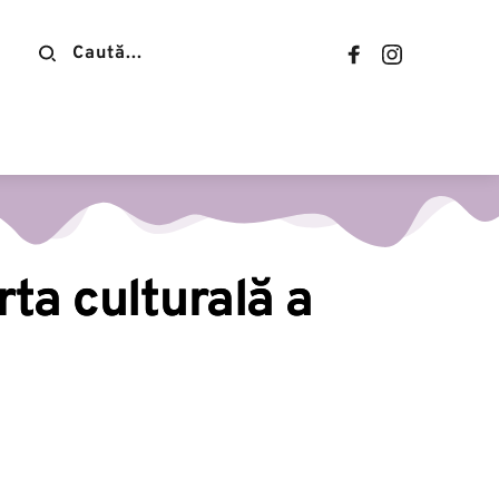
Contact
rta culturală a