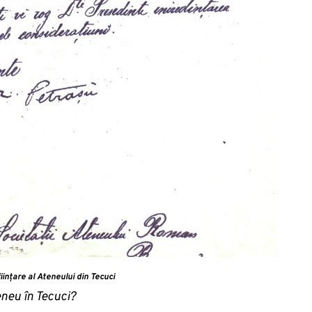
ființare al Ateneului din Tecuci
neu în Tecuci?