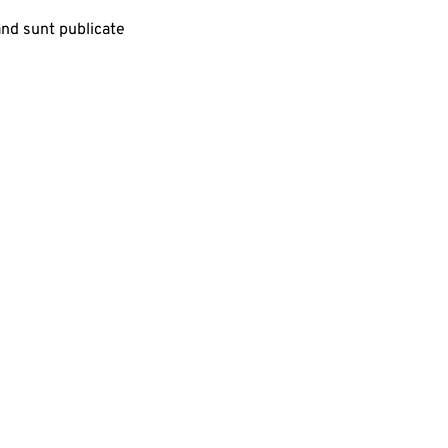
ând sunt publicate