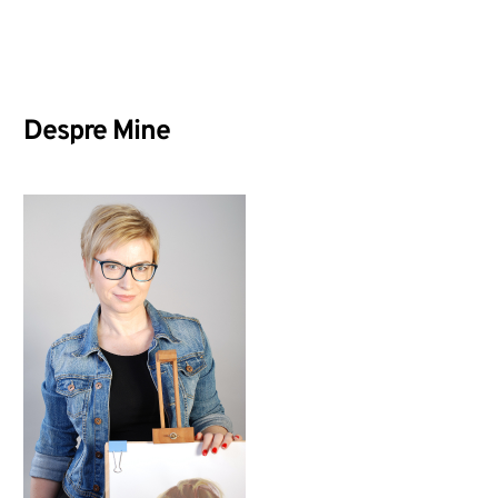
Despre Mine