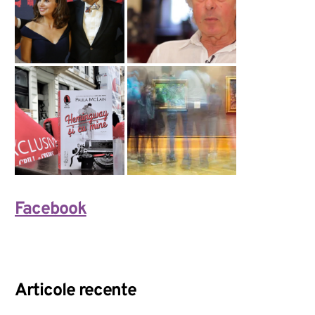
Facebook
Articole recente