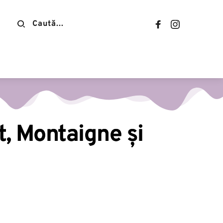
Contact
, Montaigne și