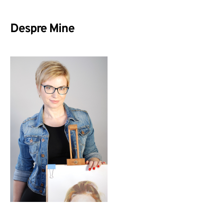
Despre Mine