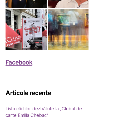
Facebook
Articole recente
Lista cărților dezbătute la „Clubul de
carte Emilia Chebac”