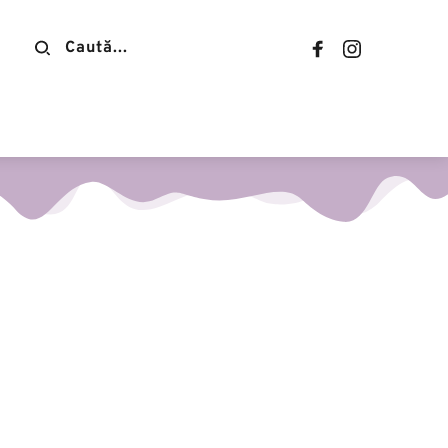
Contact