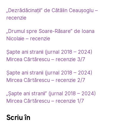
„Dezrădăcinații” de Cătălin Ceaușoglu –
recenzie
„Drumul spre Soare-Răsare” de Ioana
Nicolaie – recenzie
Șapte ani stranii (jurnal 2018 – 2024)
Mircea Cărtărescu – recenzie 3/7
Șapte ani stranii (jurnal 2018 – 2024)
Mircea Cărtărescu – recenzie 2/7
„Șapte ani stranii” (jurnal 2018 – 2024)
Mircea Cărtărescu – recenzie 1/7
Scriu în