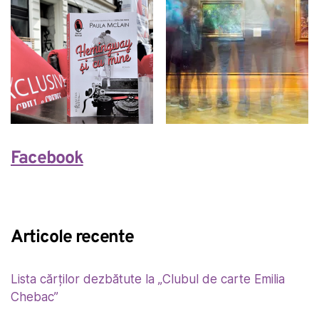
Facebook
Articole recente
Lista cărților dezbătute la „Clubul de carte Emilia
Chebac”