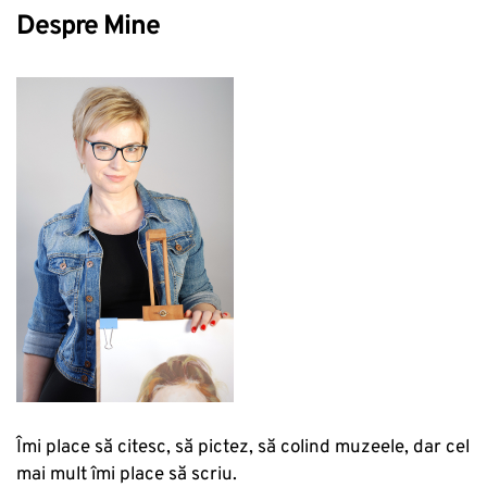
Despre Mine
Îmi place să citesc, să pictez, să colind muzeele, dar cel
mai mult îmi place să scriu.