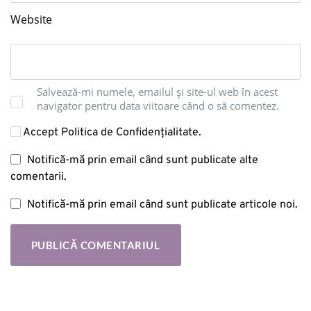
Website
Salvează-mi numele, emailul și site-ul web în acest
navigator pentru data viitoare când o să comentez.
Accept Politica de Confidențialitate.
Notifică-mă prin email când sunt publicate alte
comentarii.
Notifică-mă prin email când sunt publicate articole noi.