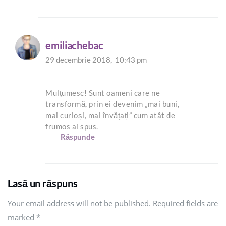
emiliachebac
29 decembrie 2018,
10:43 pm
Mulțumesc! Sunt oameni care ne
transformă, prin ei devenim „mai buni,
mai curioși, mai învățați” cum atât de
frumos ai spus.
Răspunde
Lasă un răspuns
Your email address will not be published. Required fields are
marked
*