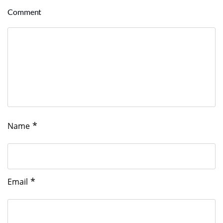
Comment
*
Name
*
Email