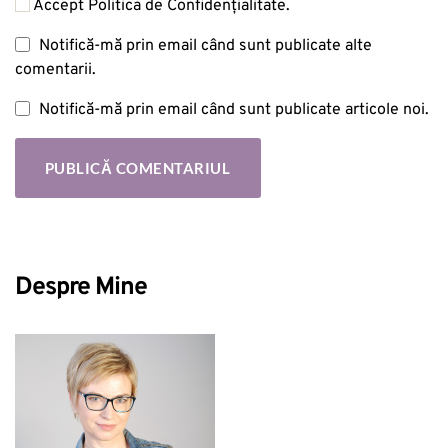
Accept Politica de Confidențialitate.
Notifică-mă prin email când sunt publicate alte
comentarii.
Notifică-mă prin email când sunt publicate articole noi.
Despre Mine