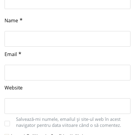
*
Name
*
Email
Website
Salvează-mi numele, emailul și site-ul web în acest
navigator pentru data viitoare când o să comentez.