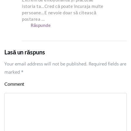
istoria ta…Cred că poate încuraja multe
persoane…E nevoie doar să citească
postarea …
Răspunde
Lasă un răspuns
Your email address will not be published. Required fields are
marked
*
Comment